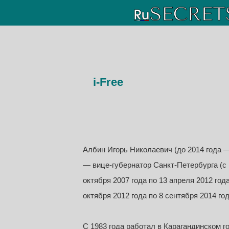
i-Free
Албин Игорь Николаевич (до 2014 года —
— вице-губернатор Санкт-Петербурга (с 1
октября 2007 года по 13 апреля 2012 год
октября 2012 года по 8 сентября 2014 год
С 1983 года работал в Карагандинском 